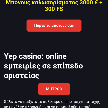
Μπόνους καλωσορίσματος 3000 € +
300 FS
Πάρτε το μπόνους σας
Yep casino: online
εμπειρίες σε επίπεδο
αριστείας
ΜΗΤΡΩΟ
Θέλετε να παίξετε τα καλύτερα online παιχνίδια τύχης
με μεγάλες πληρωμές και να επωφεληθείτε από