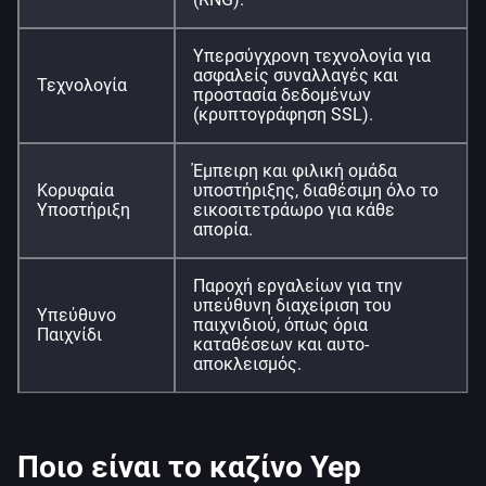
Υπερσύγχρονη τεχνολογία για
ασφαλείς συναλλαγές και
Τεχνολογία
προστασία δεδομένων
(κρυπτογράφηση SSL).
Έμπειρη και φιλική ομάδα
Κορυφαία
υποστήριξης, διαθέσιμη όλο το
Υποστήριξη
εικοσιτετράωρο για κάθε
απορία.
Παροχή εργαλείων για την
υπεύθυνη διαχείριση του
Υπεύθυνο
παιχνιδιού, όπως όρια
Παιχνίδι
καταθέσεων και αυτο-
αποκλεισμός.
Ποιο είναι το καζίνο Yep