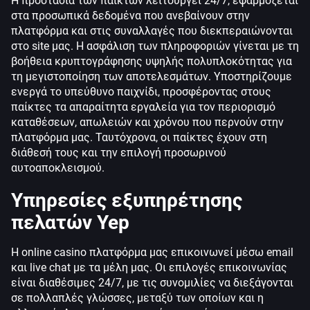
Η προστασία των παικτών λειτουργεί 24/7, εφαρμόζεται
στα προσωπικά δεδομένα που ανεβαίνουν στην
πλατφόρμα και στις συναλλαγές που διεκπεραιώνονται
στο site μας. Η ασφάλιση των πληροφοριών γίνεται με τη
βοήθεια κρυπτογράφησης υψηλής πολυπλοκότητας για
τη μεγιστοποίηση των αποτελεσμάτων. Υποστηρίζουμε
ενεργά το υπεύθυνο παιχνίδι, προσφέροντας στους
παίκτες τα απαραίτητα εργαλεία για τον περιορισμό
καταθέσεων, απωλειών και χρόνου που περνούν στην
πλατφόρμα μας. Ταυτόχρονα, οι παίκτες έχουν στη
διάθεσή τους και την επιλογή προσωρινού
αυτοαποκλεισμού.
Υπηρεσίες εξυπηρέτησης
πελατών Yep
Η online casino πλατφόρμα μας επικοινωνεί μέσω email
και live chat με τα μέλη μας. Οι επιλογές επικοινωνίας
είναι διαθέσιμες 24/7, με τις συνομιλίες να διεξάγονται
σε πολλαπλές γλώσσες, μεταξύ των οποίων και η