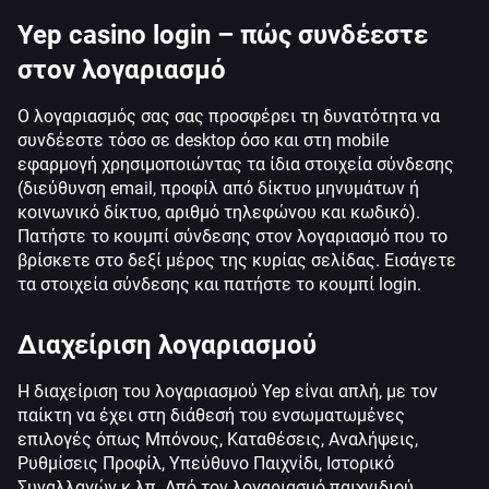
Yep casino login
– πώς συνδέεστε
στον λογαριασμό
Ο λογαριασμός σας σας προσφέρει τη δυνατότητα να
συνδέεστε τόσο σε desktop όσο και στη mobile
εφαρμογή χρησιμοποιώντας τα ίδια στοιχεία σύνδεσης
(διεύθυνση email, προφίλ από δίκτυο μηνυμάτων ή
κοινωνικό δίκτυο, αριθμό τηλεφώνου και κωδικό).
Πατήστε το κουμπί σύνδεσης στον λογαριασμό που το
βρίσκετε στο δεξί μέρος της κυρίας σελίδας. Εισάγετε
τα στοιχεία σύνδεσης και πατήστε το κουμπί login.
Διαχείριση λογαριασμού
Η διαχείριση του λογαριασμού Yep είναι απλή, με τον
παίκτη να έχει στη διάθεσή του ενσωματωμένες
επιλογές όπως Μπόνους, Καταθέσεις, Αναλήψεις,
Ρυθμίσεις Προφίλ, Υπεύθυνο Παιχνίδι, Ιστορικό
Συναλλαγών κ.λπ. Από τον λογαριασμό παιχνιδιού