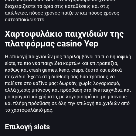
διαχειρίζεστε τα όρια στις καταθέσεις και στις
απώλειες, πόσος χρόνος παίζετε και πόσος χρόνος
αυτοαποκλείεστε.
Χαρτοφυλάκιο παιχνιδιών της
πλατφόρμας
casino Yep
Η επιλογή παιχνιδιών μας περιλαμβάνει τα πιο δημοφιλή
slots, τα πιο νέα παιχνίδια καρτών και επιτραπέζια,
καθώς και crash games, keno, craps, ξυστά και ειδικά
παιχνίδια. Έχετε στη διάθεσή σας δύο τρόπους να
παίξετε στο καζίνο μας: δωρεάν, χωρίς λογαριασμό,
αλλά χωρίς μπόνους και πρόσβαση στα live παιχνίδια, και
με πραγματικά χρήματα, με λογαριασμό και με μπόνους
και πλήρη πρόσβαση σε όλη την επιλογή παιχνιδιών από
το χαρτοφυλάκιό μας.
Επιλογή slots