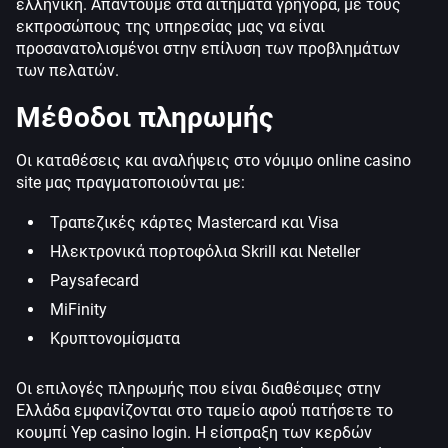
ελληνική. Απαντούμε στα αιτήματα γρήγορα, με τους
εκπροσώπους της υπηρεσίας μας να είναι
προσανατολισμένοι στην επίλυση των προβλημάτων
των πελατών.
Μέθοδοι πληρωμής
Οι καταθέσεις και αναλήψεις στο νόμιμο online casino
site μας πραγματοποιούνται με:
Τραπεζικές κάρτες Mastercard και Visa
Ηλεκτρονικά πορτοφόλια Skrill και Neteller
Paysafecard
MiFinity
Κρυπτονομίσματα
Οι επιλογές πληρωμής που είναι διαθέσιμες στην
Ελλάδα εμφανίζονται στο ταμείο αφού πατήσετε το
κουμπί
Yep casino login.
Η είσπραξη των κερδών