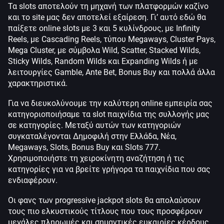
Τα slots αποτελούν τη μηχανή των πλατφορμών καζίνο
και το site μας δεν αποτελεί εξαίρεση. Γι’ αυτό εδώ θα
παίξετε online slots με 3 και 5 κυλίνδρους, με Infinity
Reels, με Cascading Reels, τύπου Megaways, Cluster Pays,
Mega Cluster, με σύμβολα Wild, Scatter, Stacked Wilds,
Sticky Wilds, Random Wilds και Expanding Wilds ή με
λειτουργίες Gamble, Ante Bet, Bonus Buy και πολλά άλλα
χαρακτηριστικά.
Για να διευκολύνουμε την καλύτερη online εμπειρία σας
κατηγοριοποιήσαμε τα slot παιχνίδια της συλλογής μας
σε κατηγορίες. Μεταξύ αυτών των κατηγοριών
συγκαταλέγονται Δημοφιλή στην Ελλάδα, Νέα,
Megaways, Slots, Bonus Buy και Slots 777.
Χρησιμοποιήστε τη χειροκίνητη αναζήτηση ή τις
κατηγορίες για να βρείτε γρήγορα τα παιχνίδια που σας
ενδιαφέρουν.
Οι φανς των progressive jackpot slots θα απολαύσουν
τους πιο ελκυστικούς τίτλους που τους προσφέρουν
μεγάλες πληρωμές και σημαντικές ευκαιρίες κέρδους.