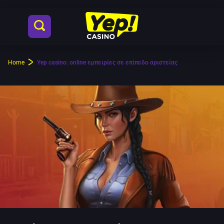
Home
Yep casino: online εμπειρίες σε επίπεδο αριστείας