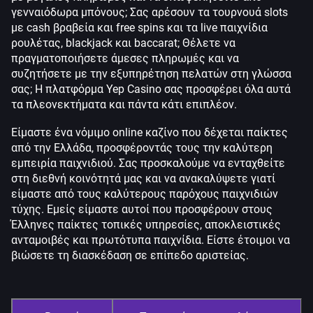
γενναιόδωρα μπόνους; Σας αρέσουν τα τουρνουά slots
με cash βραβεία και free spins και τα live παιχνίδια
ρουλέτας, blackjack και baccarat; Θέλετε να
πραγματοποιήσετε άμεσες πληρωμές και να
συζητήσετε με την εξυπηρέτηση πελατών στη γλώσσα
σας; Η πλατφόρμα
Yep Casino
σας προσφέρει όλα αυτά
τα πλεονεκτήματα και πάντα κάτι επιπλέον.
Είμαστε ένα
νόμιμο online καζίνο
που δέχεται παίκτες
από την Ελλάδα, προσφέροντάς τους την καλύτερη
εμπειρία παιχνιδιού. Σας προσκαλούμε να ενταχθείτε
στη διεθνή κοινότητά μας και να ανακαλύψετε γιατί
είμαστε από τους καλύτερους παρόχους παιχνιδιών
τύχης. Εμείς είμαστε αυτοί που προσφέρουν στους
Έλληνες παίκτες τοπικές υπηρεσίες, αποκλειστικές
ανταμοιβές και πρωτότυπα παιχνίδια. Είστε έτοιμοι να
βιώσετε τη διασκέδαση σε επίπεδο αριστείας.