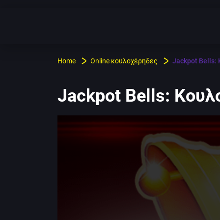
Home
Online κουλοχέρηδες
Jackpot Bells:
Jackpot Bells: Κου